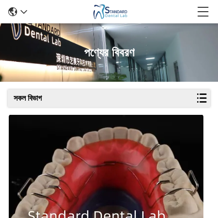
পণ্যের বিবরণ
সকল বিভাগ