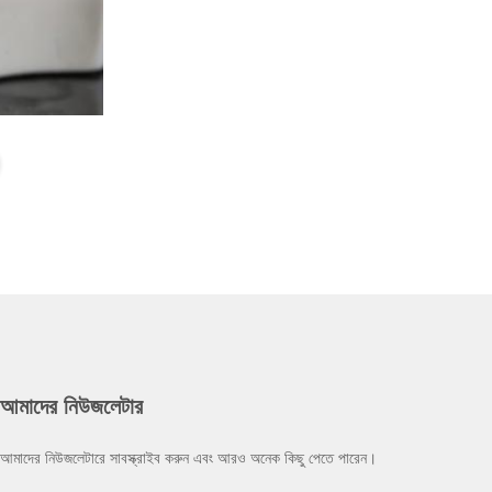
আমাদের নিউজলেটার
আমাদের নিউজলেটারে সাবস্ক্রাইব করুন এবং আরও অনেক কিছু পেতে পারেন।