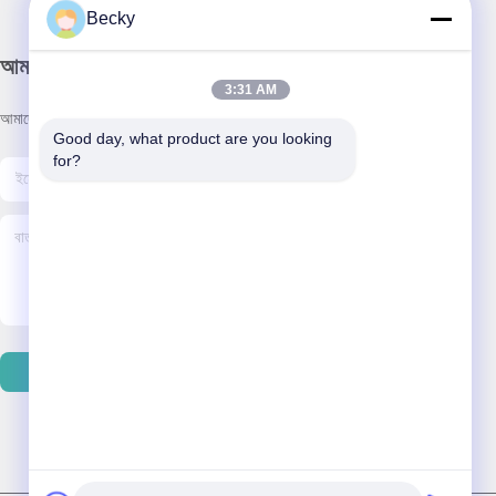
Becky
আমাদের নিউজলেটার
3:31 AM
আমাদের নিউজলেটারে সাবস্ক্রাইব করুন এবং আরও অনেক কিছু পেতে পারেন।
Good day, what product are you looking 
for?
ইমেইল পাঠান