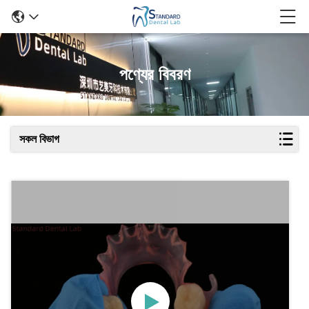
পণ্যের বিবরণ
সকল বিভাগ