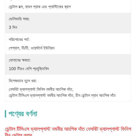
ডেন্টাল বক্স, বাবল প্যাক এবং প্লাস্টিকের ব্যাগ
ডেলিভারি সময়:
3 দিন
পরিশোধের শর্ত:
পেপ্যাল, টি/টি, ওয়েস্টার্ন ইউনিয়ন
যোগানের ক্ষমতা:
100 টিরও বেশি প্রযুক্তিবিদ
বিশেষভাবে তুলে ধরা:
নেসবিট ভ্যালপ্লাস্ট ফিনিস নমনীয় আংশিক দাঁত
, 
ডেন্টাল টিসিএস ভ্যালপ্লাস্ট নমনীয় আংশিক দাঁত
, 
চীন ডেন্টাল ল্যাব আংশিক দাঁত
পণ্যের বর্ণনা
ডেন্টাল টিসিএস ভ্যালপ্লাস্ট নমনীয় আংশিক দাঁত নেসবিট ভ্যালপ্লাস্ট ফিনিশ
চীন ডেন্টাল ল্যাব