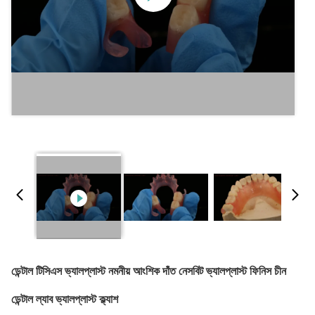
ডেন্টাল টিসিএস ভ্যালপ্লাস্ট নমনীয় আংশিক দাঁত নেসবিট ভ্যালপ্লাস্ট ফিনিস চীন
ডেন্টাল ল্যাব ভ্যালপ্লাস্ট ক্ল্যাশ