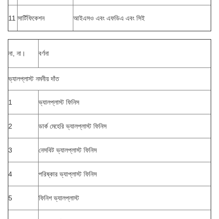
11
সার্টিফিকেশন
আইএসও এবং এফডিএ এবং সিই
না, না।
বর্ণনা
ভ্যালপ্লাস্ট নমনীয় দাঁত
1
ভ্যালপ্লাস্ট ফিনিস
2
ডার্ক মেহেরি ভ্যালপ্লাস্ট ফিনিস
3
নেসবিট ভ্যালপ্লাস্ট ফিনিস
4
পরিষ্কার ভ্যাপ্লাস্ট ফিনিস
5
ফিনিশ ভ্যালপ্লাস্ট